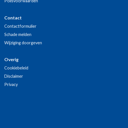
Polisvoorwaarden
Contact
Contactformulier
Schade melden
Wijziging doorgeven
Overig
Cookiebeleid
Disclaimer
Privacy