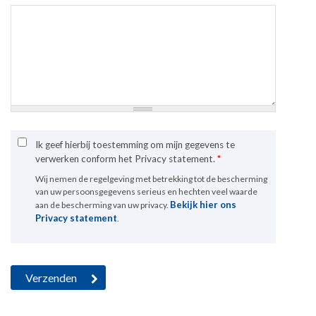
Ik geef hierbij toestemming om mijn gegevens te
verwerken conform het Privacy statement.
*
Wij nemen de regelgeving met betrekking tot de bescherming
van uw persoonsgegevens serieus en hechten veel waarde
Bekijk hier ons
aan de bescherming van uw privacy.
Privacy statement
.