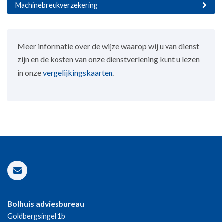
Machinebreukverzekering
Meer informatie over de wijze waarop wij u van dienst
zijn en de kosten van onze dienstverlening kunt u lezen
in onze
vergelijkingskaarten
.
Bolhuis adviesbureau
Goldbergsingel 1b