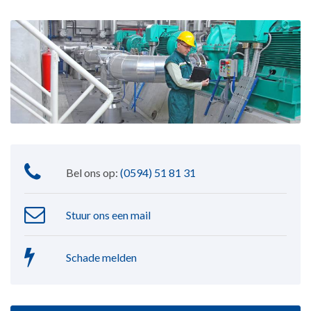
Bel ons op:
(0594) 51 81 31
Stuur ons een mail
Schade melden