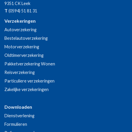
9351 CK
Leek
T
(0594) 51 81 31
Verzekeringen
Autoverzekering
Bestelautoverzekering
Motorverzekering
Oldtimerverzekering
Pakketverzekering Wonen
Reisverzekering
Particuliere verzekeringen
Zakelijke verzekeringen
Downloaden
Dienstverlening
Formulieren