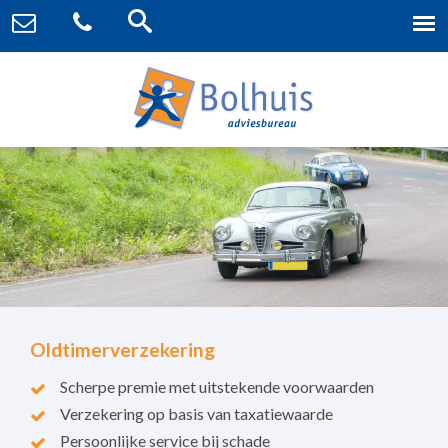
Oldtimerverzekering
Scherpe premie met uitstekende voorwaarden
Verzekering op basis van taxatiewaarde
Persoonlijke service bij schade