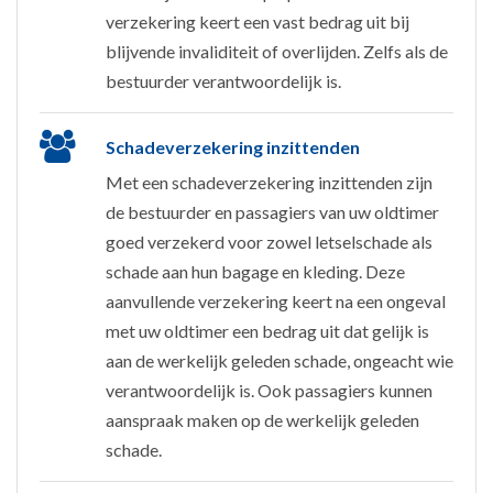
verzekering keert een vast bedrag uit bij
blijvende invaliditeit of overlijden. Zelfs als de
bestuurder verantwoordelijk is.
Schadeverzekering inzittenden
Met een schadeverzekering inzittenden zijn
de bestuurder en passagiers van uw oldtimer
goed verzekerd voor zowel letselschade als
schade aan hun bagage en kleding. Deze
aanvullende verzekering keert na een ongeval
met uw oldtimer een bedrag uit dat gelijk is
aan de werkelijk geleden schade, ongeacht wie
verantwoordelijk is. Ook passagiers kunnen
aanspraak maken op de werkelijk geleden
schade.