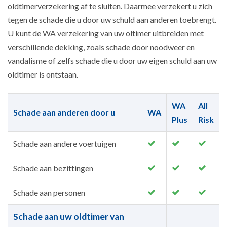
oldtimerverzekering af te sluiten. Daarmee verzekert u zich
tegen de schade die u door uw schuld aan anderen toebrengt.
U kunt de WA verzekering van uw oltimer uitbreiden met
verschillende dekking, zoals schade door noodweer en
vandalisme of zelfs schade die u door uw eigen schuld aan uw
oldtimer is ontstaan.
WA
All
Schade aan anderen door u
WA
Plus
Risk
Schade aan andere voertuigen
Schade aan bezittingen
Schade aan personen
Schade aan uw oldtimer van