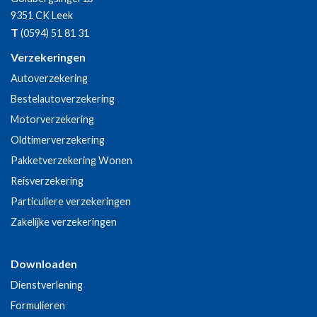
9351 CK
Leek
T
(0594) 51 81 31
Verzekeringen
Autoverzekering
Bestelautoverzekering
Motorverzekering
Oldtimerverzekering
Pakketverzekering Wonen
Reisverzekering
Particuliere verzekeringen
Zakelijke verzekeringen
Downloaden
Dienstverlening
Formulieren