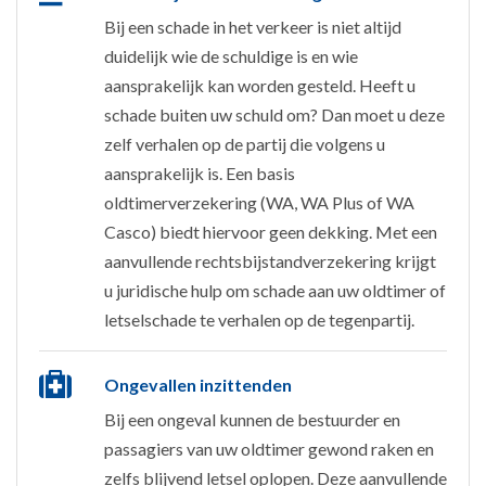
Bij een schade in het verkeer is niet altijd
duidelijk wie de schuldige is en wie
aansprakelijk kan worden gesteld. Heeft u
schade buiten uw schuld om? Dan moet u deze
zelf verhalen op de partij die volgens u
aansprakelijk is. Een basis
oldtimerverzekering (WA, WA Plus of WA
Casco) biedt hiervoor geen dekking. Met een
aanvullende rechtsbijstandverzekering krijgt
u juridische hulp om schade aan uw oldtimer of
letselschade te verhalen op de tegenpartij.
Ongevallen inzittenden
Bij een ongeval kunnen de bestuurder en
passagiers van uw oldtimer gewond raken en
zelfs blijvend letsel oplopen. Deze aanvullende