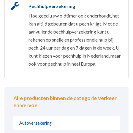
Pechhulpverzekering
Hoe goed u uw oldtimer ook onderhoudt, het
kan altijd gebeuren dat u pech krijgt. Met de
aanvullende pechhulpverzekering kunt u
rekenen op snelle en professionele hulp bij
pech, 24 uur per dag en 7 dagen in de week. U
kunt kiezen voor pechhulp in Nederland, maar
ook voor pechhulp in heel Europa.
Alle producten binnen de categorie Verkeer
en Vervoer
Autoverzekering