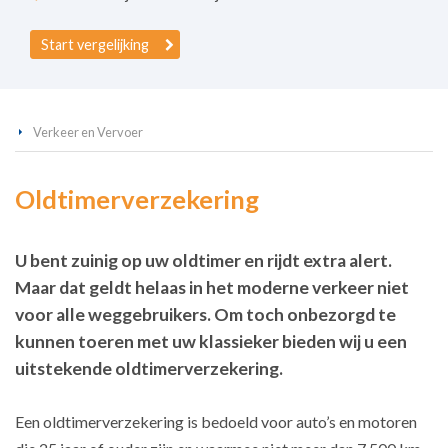
Start vergelijking
Verkeer en Vervoer
Oldtimerverzekering
U bent zuinig op uw oldtimer en rijdt extra alert.
Maar dat geldt helaas in het moderne verkeer niet
voor alle weggebruikers. Om toch onbezorgd te
kunnen toeren met uw klassieker bieden wij u een
uitstekende oldtimerverzekering.
Een oldtimerverzekering is bedoeld voor auto’s en motoren