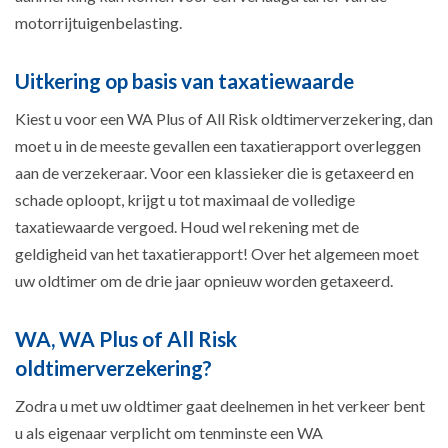
motorrijtuigenbelasting.
Uitkering op basis van taxatiewaarde
Kiest u voor een WA Plus of All Risk oldtimerverzekering, dan
moet u in de meeste gevallen een taxatierapport overleggen
aan de verzekeraar. Voor een klassieker die is getaxeerd en
schade oploopt, krijgt u tot maximaal de volledige
taxatiewaarde vergoed. Houd wel rekening met de
geldigheid van het taxatierapport! Over het algemeen moet
uw oldtimer om de drie jaar opnieuw worden getaxeerd.
WA, WA Plus of All Risk
oldtimerverzekering?
Zodra u met uw oldtimer gaat deelnemen in het verkeer bent
u als eigenaar verplicht om tenminste een WA