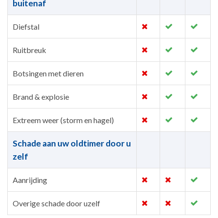
buitenaf
Diefstal
Ruitbreuk
Botsingen met dieren
Brand & explosie
Extreem weer (storm en hagel)
Schade aan uw oldtimer door u
zelf
Aanrijding
Overige schade door uzelf