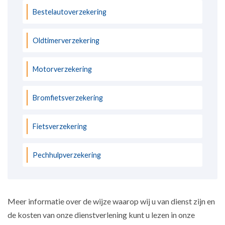
Bestelautoverzekering
Oldtimerverzekering
Motorverzekering
Bromfietsverzekering
Fietsverzekering
Pechhulpverzekering
Meer informatie over de wijze waarop wij u van dienst zijn en
de kosten van onze dienstverlening kunt u lezen in onze