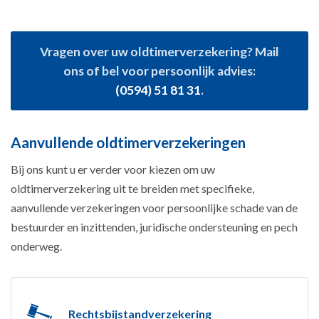
Vragen over uw oldtimerverzekering? Mail
ons of bel voor persoonlijk advies:
(0594) 51 81 31
.
Aanvullende oldtimerverzekeringen
Bij ons kunt u er verder voor kiezen om uw
oldtimerverzekering uit te breiden met specifieke,
aanvullende verzekeringen voor persoonlijke schade van de
bestuurder en inzittenden, juridische ondersteuning en pech
onderweg.
Rechtsbijstandverzekering