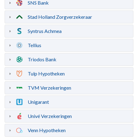
SNS Bank
Stad Holland Zorgverzekeraar
Syntrus Achmea
Tellius
Triodos Bank
Tulp Hypotheken
TVM Verzekeringen
Unigarant
Univé Verzekeringen
Venn Hypotheken