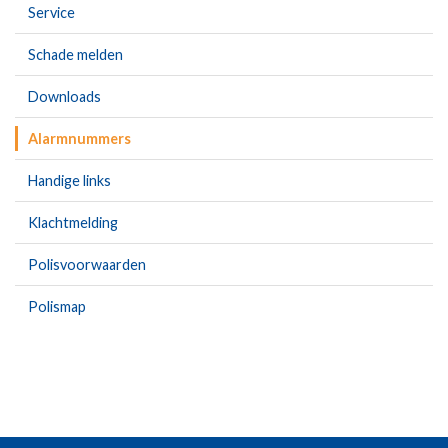
Service
Schade melden
Downloads
Alarmnummers
Handige links
Klachtmelding
Polisvoorwaarden
Polismap