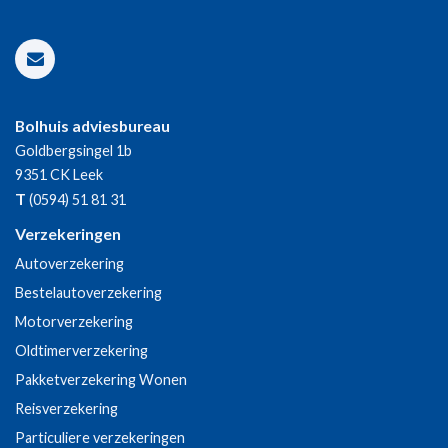
Bolhuis adviesbureau
Goldbergsingel 1b
9351 CK
Leek
T
(0594) 51 81 31
Verzekeringen
Autoverzekering
Bestelautoverzekering
Motorverzekering
Oldtimerverzekering
Pakketverzekering Wonen
Reisverzekering
Particuliere verzekeringen