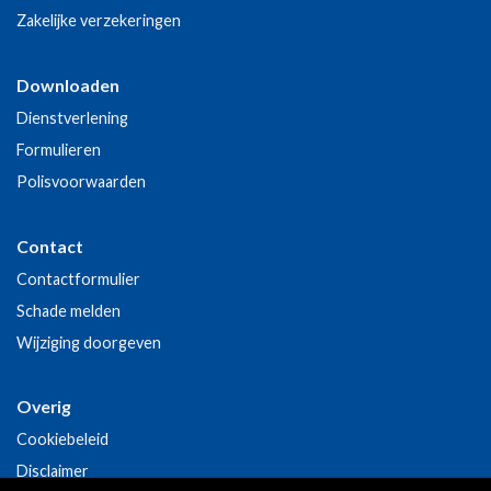
Zakelijke verzekeringen
Downloaden
Dienstverlening
Formulieren
Polisvoorwaarden
Contact
Contactformulier
Schade melden
Wijziging doorgeven
Overig
Cookiebeleid
Disclaimer