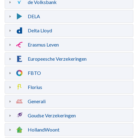
de Volksbank
DELA
Delta Lloyd
Erasmus Leven
Europeesche Verzekeringen
FBTO
Florius
Generali
Goudse Verzekeringen
HollandWoont