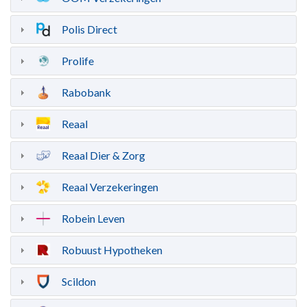
Polis Direct
Prolife
Rabobank
Reaal
Reaal Dier & Zorg
Reaal Verzekeringen
Robein Leven
Robuust Hypotheken
Scildon