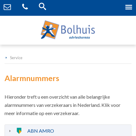
Service
Alarmnummers
Hieronder treft u een overzicht van alle belangrijke
alarmnummers van verzekeraars in Nederland. Klik voor
meer informatie op een verzekeraar.
ABN AMRO