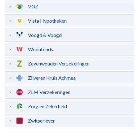
VGZ
Vista Hypotheken
Voogd & Voogd
Woonfonds
Zevenwouden Verzekeringen
Zilveren Kruis Achmea
ZLM Verzekeringen
Zorg en Zekerheid
Zwitserleven