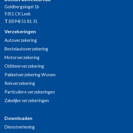
Goldbergsingel 1b
9351 CK
Leek
T
(0594) 51 81 31
Verzekeringen
Autoverzekering
Bestelautoverzekering
Motorverzekering
Oldtimerverzekering
Pakketverzekering Wonen
Reisverzekering
Particuliere verzekeringen
Zakelijke verzekeringen
Downloaden
Dienstverlening