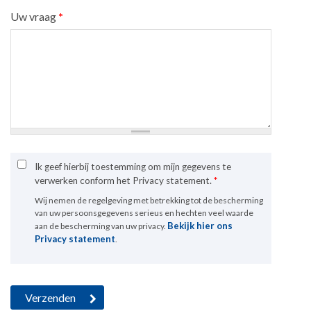
Uw vraag
*
Ik geef hierbij toestemming om mijn gegevens te
verwerken conform het Privacy statement.
*
Wij nemen de regelgeving met betrekking tot de bescherming
van uw persoonsgegevens serieus en hechten veel waarde
Bekijk hier ons
aan de bescherming van uw privacy.
Privacy statement
.