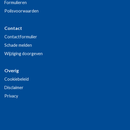
Formulieren
Polisvoorwaarden
Contact
Contactformulier
Schade melden
Wijziging doorgeven
Overig
Cookiebeleid
Disclaimer
Privacy