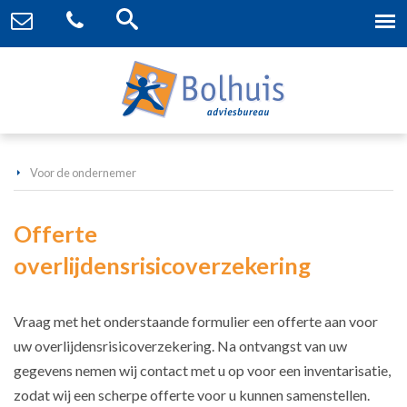
Voor de ondernemer
Offerte
overlijdensrisicoverzekering
Vraag met het onderstaande formulier een offerte aan voor
uw overlijdensrisicoverzekering. Na ontvangst van uw
gegevens nemen wij contact met u op voor een inventarisatie,
zodat wij een scherpe offerte voor u kunnen samenstellen.