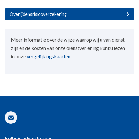
Overlijdensrisicoverzekering
Meer informatie over de wijze waarop wij u van dienst
zijn en de kosten van onze dienstverlening kunt u lezen
in onze
vergelijkingskaarten
.
Bolhuis adviesbureau