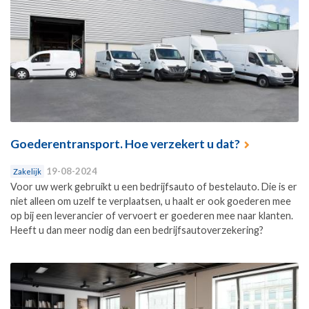
Goederentransport. Hoe verzekert u dat?
19-08-2024
Zakelijk
Voor uw werk gebruikt u een bedrijfsauto of bestelauto. Die is er
niet alleen om uzelf te verplaatsen, u haalt er ook goederen mee
op bij een leverancier of vervoert er goederen mee naar klanten.
Heeft u dan meer nodig dan een bedrijfsautoverzekering?