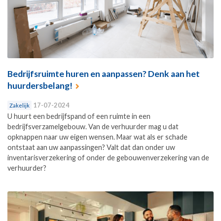
Bedrijfsruimte huren en aanpassen? Denk aan het
huurdersbelang!
17-07-2024
Zakelijk
U huurt een bedrijfspand of een ruimte in een
bedrijfsverzamelgebouw. Van de verhuurder mag u dat
opknappen naar uw eigen wensen. Maar wat als er schade
ontstaat aan uw aanpassingen? Valt dat dan onder uw
inventarisverzekering of onder de gebouwenverzekering van de
verhuurder?