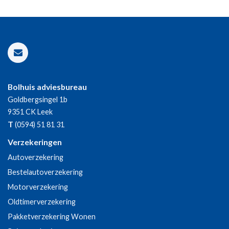
Bolhuis adviesbureau
Goldbergsingel 1b
9351 CK
Leek
T
(0594) 51 81 31
Verzekeringen
Autoverzekering
Bestelautoverzekering
Motorverzekering
Oldtimerverzekering
Pakketverzekering Wonen