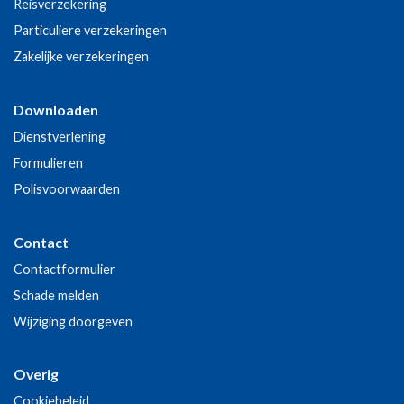
Reisverzekering
Particuliere verzekeringen
Zakelijke verzekeringen
Downloaden
Dienstverlening
Formulieren
Polisvoorwaarden
Contact
Contactformulier
Schade melden
Wijziging doorgeven
Overig
Cookiebeleid