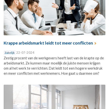
Krappe arbeidsmarkt leidt tot meer conflicten
22-07-2024
Zakelijk
Zestig procent van de werkgevers heeft last van de krapte op de
arbeidsmarkt. Ze kunnen maar moeilijk de juiste mensen krijgen
om al het werk te verrichten. Dat leidt tot een hogere werkdruk
en meer conflicten met werknemers. Hoe gaat u daarmee om?