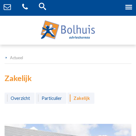
Actueel
Zakelijk
Overzicht
Particulier
Zakelijk