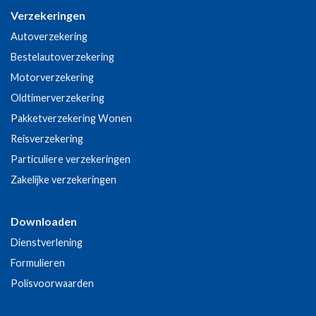
Verzekeringen
Autoverzekering
Bestelautoverzekering
Motorverzekering
Oldtimerverzekering
Pakketverzekering Wonen
Reisverzekering
Particuliere verzekeringen
Zakelijke verzekeringen
Downloaden
Dienstverlening
Formulieren
Polisvoorwaarden