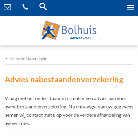
Gezin en Gezondheid
Advies nabestaandenverzekering
Vraag met het onderstaande formulier een advies aan voor
uw nabestaandenverzekering. Na ontvangst van uw gegevens
nemen wij contact met u op voor de verdere afhandeling van
uw verzoek.