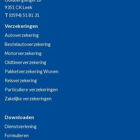
9351 CK
Leek
T
(0594) 51 81 31
Verzekeringen
Autoverzekering
Bestelautoverzekering
Motorverzekering
Oldtimerverzekering
Pakketverzekering Wonen
Reisverzekering
Particuliere verzekeringen
Zakelijke verzekeringen
Downloaden
Dienstverlening
Formulieren