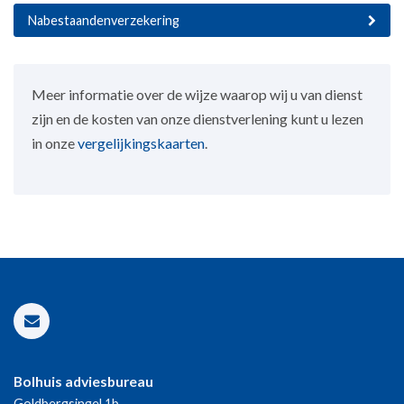
Nabestaandenverzekering
Meer informatie over de wijze waarop wij u van dienst
zijn en de kosten van onze dienstverlening kunt u lezen
in onze
vergelijkingskaarten
.
Bolhuis adviesbureau
Goldbergsingel 1b