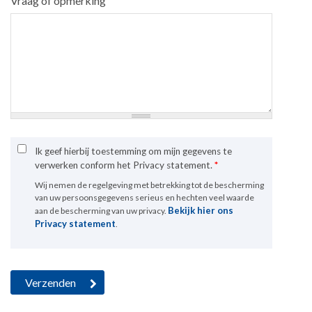
Vraag of opmerking
Ik geef hierbij toestemming om mijn gegevens te
verwerken conform het Privacy statement.
*
Wij nemen de regelgeving met betrekking tot de bescherming
van uw persoonsgegevens serieus en hechten veel waarde
Bekijk hier ons
aan de bescherming van uw privacy.
Privacy statement
.