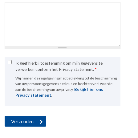
Ik geef hierbij toestemming om mijn gegevens te
verwerken conform het Privacy statement.
*
Wij nemen de regelgeving met betrekking tot de bescherming
van uw persoonsgegevens serieus en hechten veel waarde
Bekijk hier ons
aan de bescherming van uw privacy.
Privacy statement
.