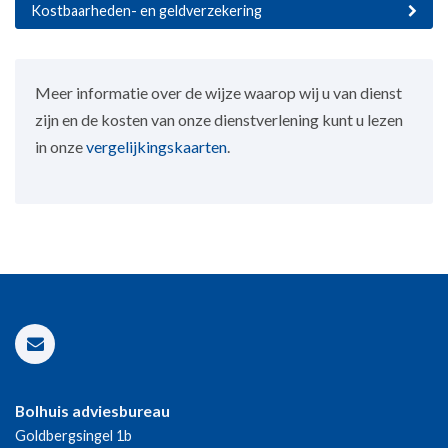
Kostbaarheden- en geldverzekering
Meer informatie over de wijze waarop wij u van dienst
zijn en de kosten van onze dienstverlening kunt u lezen
in onze
vergelijkingskaarten
.
Bolhuis adviesbureau
Goldbergsingel 1b