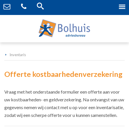
Inventaris
Offerte kostbaarhedenverzekering
Vraag met het onderstaande formulier een offerte aan voor
uw kostbaarheden- en geldverzekering. Na ontvangst van uw
gegevens nemen wij contact met u op voor een inventarisatie,
zodat wij een scherpe offerte voor u kunnen samenstellen.