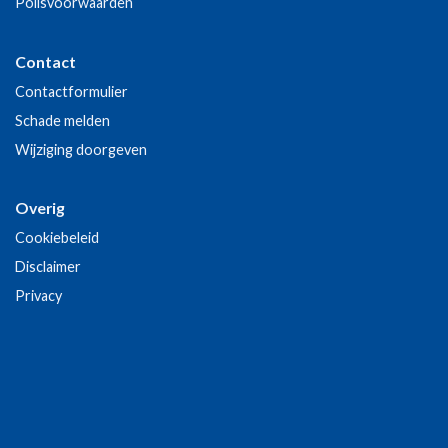
Polisvoorwaarden
Contact
Contactformulier
Schade melden
Wijziging doorgeven
Overig
Cookiebeleid
Disclaimer
Privacy