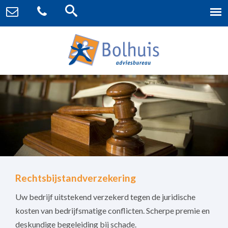
Rechtsbijstandverzekering
Uw bedrijf uitstekend verzekerd tegen de juridische
kosten van bedrijfsmatige conflicten. Scherpe premie en
deskundige begeleiding bij schade.