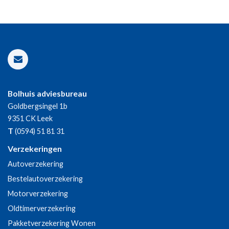
Bolhuis adviesbureau
Goldbergsingel 1b
9351 CK
Leek
T
(0594) 51 81 31
Verzekeringen
Autoverzekering
Bestelautoverzekering
Motorverzekering
Oldtimerverzekering
Pakketverzekering Wonen