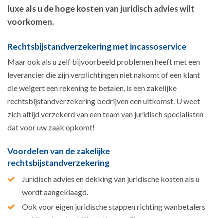
luxe als u de hoge kosten van juridisch advies wilt
voorkomen.
Rechtsbijstandverzekering met incassoservice
Maar ook als u zelf bijvoorbeeld problemen heeft met een
leverancier die zijn verplichtingen niet nakomt of een klant
die weigert een rekening te betalen, is een zakelijke
rechtsbijstandverzekering bedrijven een uitkomst. U weet
zich altijd verzekerd van een team van juridisch specialisten
dat voor uw zaak opkomt!
Voordelen van de zakelijke
rechtsbijstandverzekering
Juridisch advies en dekking van juridische kosten als u
wordt aangeklaagd.
Ook voor eigen juridische stappen richting wanbetalers