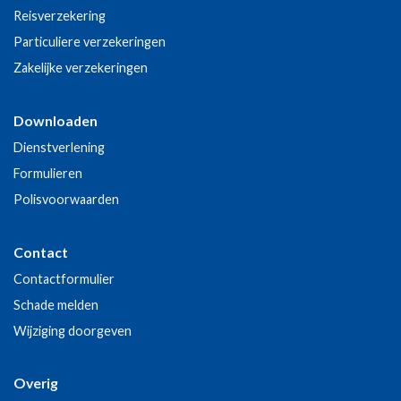
Reisverzekering
Particuliere verzekeringen
Zakelijke verzekeringen
Downloaden
Dienstverlening
Formulieren
Polisvoorwaarden
Contact
Contactformulier
Schade melden
Wijziging doorgeven
Overig