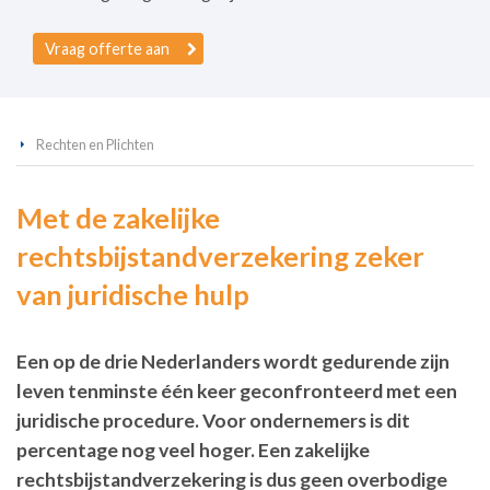
Vraag offerte aan
Rechten en Plichten
Met de zakelijke
rechtsbijstandverzekering zeker
van juridische hulp
Een op de drie Nederlanders wordt gedurende zijn
leven tenminste één keer geconfronteerd met een
juridische procedure. Voor ondernemers is dit
percentage nog veel hoger. Een zakelijke
rechtsbijstandverzekering is dus geen overbodige