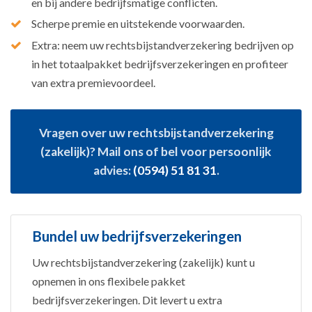
en bij andere bedrijfsmatige conflicten.
Scherpe premie en uitstekende voorwaarden.
Extra: neem uw rechtsbijstandverzekering bedrijven op
in het totaalpakket bedrijfsverzekeringen en profiteer
van extra premievoordeel.
Vragen over uw rechtsbijstandverzekering
(zakelijk)? Mail ons of bel voor persoonlijk
advies:
(0594) 51 81 31
.
Bundel uw bedrijfsverzekeringen
Uw rechtsbijstandverzekering (zakelijk) kunt u
opnemen in ons flexibele pakket
bedrijfsverzekeringen. Dit levert u extra