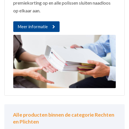
premiekorting op en alle polissen sluiten naadloos
op elkaar aan.
Meer informatie
Alle producten binnen de categorie Rechten
en Plichten