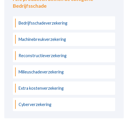
Bedrijfsschade
Bedrijfsschadeverzekering
Machinebreukverzekering
Reconstructieverzekering
Milieuschadeverzekering
Extra kostenverzekering
Cyberverzekering