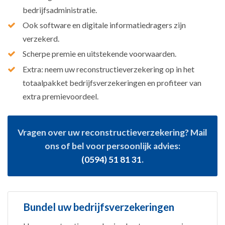
bedrijfsadministratie.
Ook software en digitale informatiedragers zijn
verzekerd.
Scherpe premie en uitstekende voorwaarden.
Extra: neem uw reconstructieverzekering op in het
totaalpakket bedrijfsverzekeringen en profiteer van
extra premievoordeel.
Vragen over uw reconstructieverzekering? Mail
ons of bel voor persoonlijk advies:
(0594) 51 81 31
.
Bundel uw bedrijfsverzekeringen