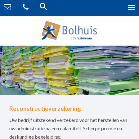
Reconstructieverzekering
Uw bedrijf uitstekend verzekerd voor het herstellen van
uw administratie na een calamiteit. Scherpe premie en
deskundige begeleiding.