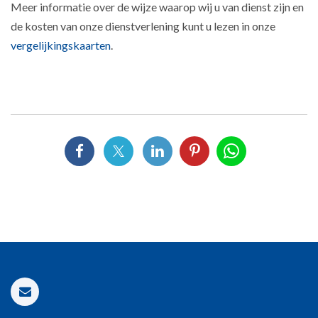
Meer informatie over de wijze waarop wij u van dienst zijn en
de kosten van onze dienstverlening kunt u lezen in onze
vergelijkingskaarten
.