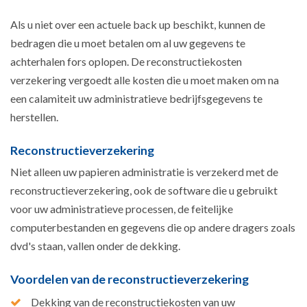
Als u niet over een actuele back up beschikt, kunnen de
bedragen die u moet betalen om al uw gegevens te
achterhalen fors oplopen. De reconstructiekosten
verzekering vergoedt alle kosten die u moet maken om na
een calamiteit uw administratieve bedrijfsgegevens te
herstellen.
Reconstructieverzekering
Niet alleen uw papieren administratie is verzekerd met de
reconstructieverzekering, ook de software die u gebruikt
voor uw administratieve processen, de feitelijke
computerbestanden en gegevens die op andere dragers zoals
dvd's staan, vallen onder de dekking.
Voordelen van de reconstructieverzekering
Dekking van de reconstructiekosten van uw