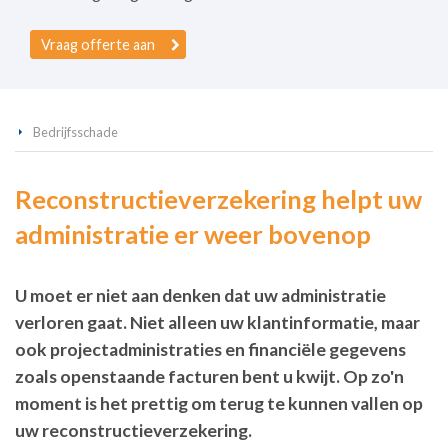
Vraag offerte aan
Bedrijfsschade
Reconstructieverzekering helpt uw
administratie er weer bovenop
U moet er niet aan denken dat uw administratie
verloren gaat. Niet alleen uw klantinformatie, maar
ook projectadministraties en financiële gegevens
zoals openstaande facturen bent u kwijt. Op zo'n
moment is het prettig om terug te kunnen vallen op
uw reconstructieverzekering.