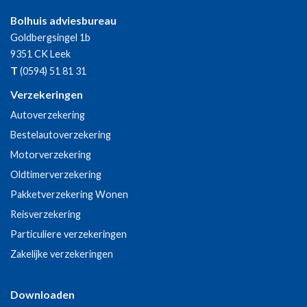
Bolhuis adviesbureau
Goldbergsingel 1b
9351 CK
Leek
T
(0594) 51 81 31
Verzekeringen
Autoverzekering
Bestelautoverzekering
Motorverzekering
Oldtimerverzekering
Pakketverzekering Wonen
Reisverzekering
Particuliere verzekeringen
Zakelijke verzekeringen
Downloaden