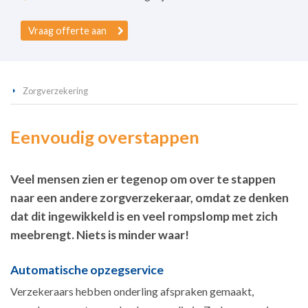
Vraag offerte aan
Zorgverzekering
Eenvoudig overstappen
Veel mensen zien er tegenop om over te stappen
naar een andere zorgverzekeraar, omdat ze denken
dat dit ingewikkeld is en veel rompslomp met zich
meebrengt. Niets is minder waar!
Automatische opzegservice
Verzekeraars hebben onderling afspraken gemaakt,