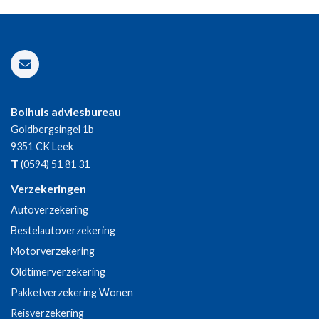
Bolhuis adviesbureau
Goldbergsingel 1b
9351 CK
Leek
T
(0594) 51 81 31
Verzekeringen
Autoverzekering
Bestelautoverzekering
Motorverzekering
Oldtimerverzekering
Pakketverzekering Wonen
Reisverzekering