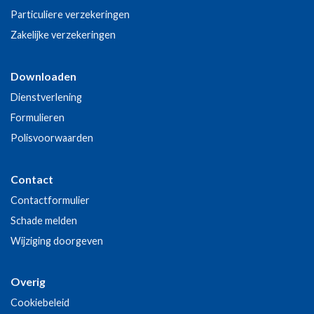
Particuliere verzekeringen
Zakelijke verzekeringen
Downloaden
Dienstverlening
Formulieren
Polisvoorwaarden
Contact
Contactformulier
Schade melden
Wijziging doorgeven
Overig
Cookiebeleid