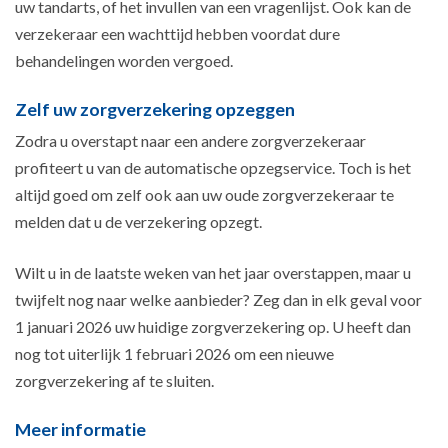
uw tandarts, of het invullen van een vragenlijst. Ook kan de
verzekeraar een wachttijd hebben voordat dure
behandelingen worden vergoed.
Zelf uw zorgverzekering opzeggen
Zodra u overstapt naar een andere zorgverzekeraar
profiteert u van de automatische opzegservice. Toch is het
altijd goed om zelf ook aan uw oude zorgverzekeraar te
melden dat u de verzekering opzegt.
Wilt u in de laatste weken van het jaar overstappen, maar u
twijfelt nog naar welke aanbieder? Zeg dan in elk geval voor
1 januari 2026 uw huidige zorgverzekering op. U heeft dan
nog tot uiterlijk 1 februari 2026 om een nieuwe
zorgverzekering af te sluiten.
Meer informatie