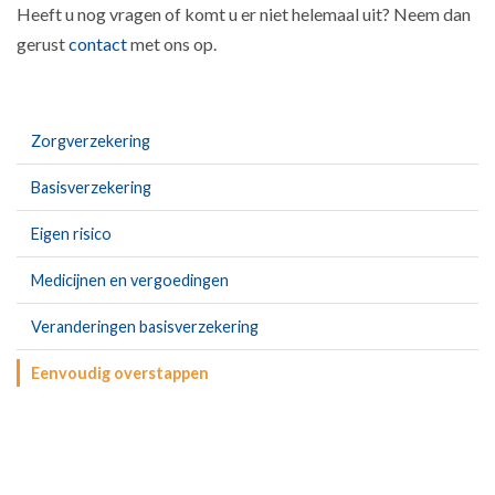
Heeft u nog vragen of komt u er niet helemaal uit? Neem dan
gerust
contact
met ons op.
Zorgverzekering
Basisverzekering
Eigen risico
Medicijnen en vergoedingen
Veranderingen basisverzekering
Eenvoudig overstappen