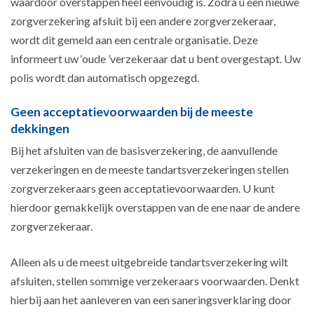
waardoor overstappen heel eenvoudig is. Zodra u een nieuwe
zorgverzekering afsluit bij een andere zorgverzekeraar,
wordt dit gemeld aan een centrale organisatie. Deze
informeert uw ‘oude ’verzekeraar dat u bent overgestapt. Uw
polis wordt dan automatisch opgezegd.
Geen acceptatievoorwaarden bij de meeste
dekkingen
Bij het afsluiten van de basisverzekering, de aanvullende
verzekeringen en de meeste tandartsverzekeringen stellen
zorgverzekeraars geen acceptatievoorwaarden. U kunt
hierdoor gemakkelijk overstappen van de ene naar de andere
zorgverzekeraar.
Alleen als u de meest uitgebreide tandartsverzekering wilt
afsluiten, stellen sommige verzekeraars voorwaarden. Denkt
hierbij aan het aanleveren van een saneringsverklaring door