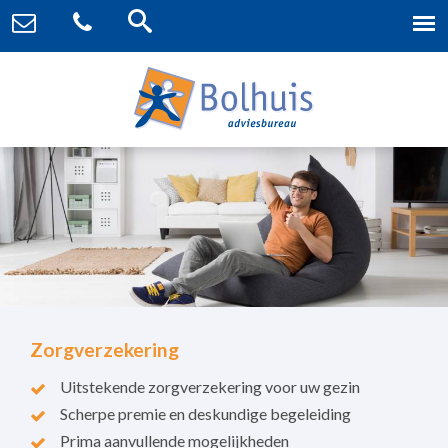
Zorgverzekering
Uitstekende zorgverzekering voor uw gezin
Scherpe premie en deskundige begeleiding
Prima aanvullende mogelijkheden