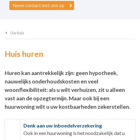
Neem contact met ons op
Uw huis
Huis huren
Huren kan aantrekkelijk zijn: geen hypotheek,
nauwelijks onderhoudskosten en veel
woonflexibiliteit: als u wilt verhuizen, zit u alleen
vast aan de opzegtermijn. Maar ook bij een
huurwoning wilt u uw kostbaarheden zekerstellen.
Denk aan uw inboedelverzekering
Ook in een huurwoning is het noodzakelijk dat u