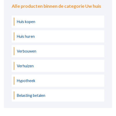
Alle producten binnen de categorie Uw huis
Huis kopen
Huis huren
Verbouwen
Verhuizen
Hypotheek
Belasting betalen