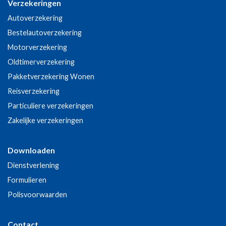
Verzekeringen
Autoverzekering
Bestelautoverzekering
Motorverzekering
Oldtimerverzekering
Pakketverzekering Wonen
Reisverzekering
Particuliere verzekeringen
Zakelijke verzekeringen
Downloaden
Dienstverlening
Formulieren
Polisvoorwaarden
Contact