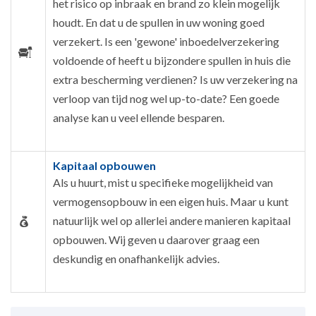
het risico op inbraak en brand zo klein mogelijk
houdt. En dat u de spullen in uw woning goed
verzekert. Is een 'gewone' inboedelverzekering
voldoende of heeft u bijzondere spullen in huis die
extra bescherming verdienen? Is uw verzekering na
verloop van tijd nog wel up-to-date? Een goede
analyse kan u veel ellende besparen.
Kapitaal opbouwen
Als u huurt, mist u specifieke mogelijkheid van
vermogensopbouw in een eigen huis. Maar u kunt
natuurlijk wel op allerlei andere manieren kapitaal
opbouwen. Wij geven u daarover graag een
deskundig en onafhankelijk advies.