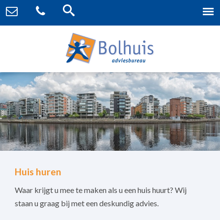
Huis huren
Waar krijgt u mee te maken als u een huis huurt? Wij
staan u graag bij met een deskundig advies.