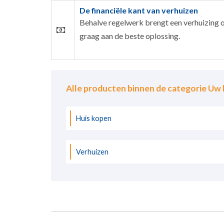
De financiële kant van verhuizen
Behalve regelwerk brengt een verhuizing oo
graag aan de beste oplossing.
Alle producten binnen de categorie Uw 
Huis kopen
Verhuizen