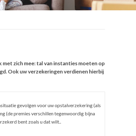
 met zich mee: tal van instanties moeten op
. Ook uw verzekeringen verdienen hierbij
situatie gevolgen voor uw opstalverzekering (als
ng (de premies verschillen tegenwoordig bijna
zekerd bent zoals u dat wilt..